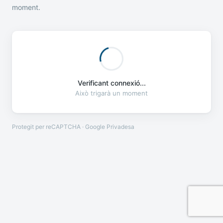
moment.
Verificant connexió...
Això trigarà un moment
Protegit per reCAPTCHA · Google
Privadesa