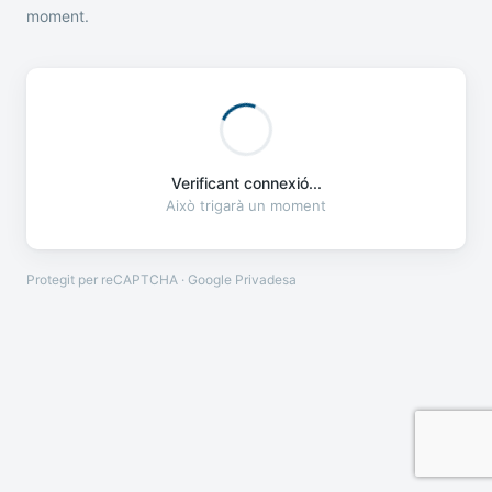
moment.
Verificant connexió...
Això trigarà un moment
Protegit per reCAPTCHA · Google
Privadesa