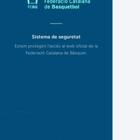
Sistema de seguretat
Estem protegint l'accés al web oficial de la
Federació Catalana de Bàsquet.