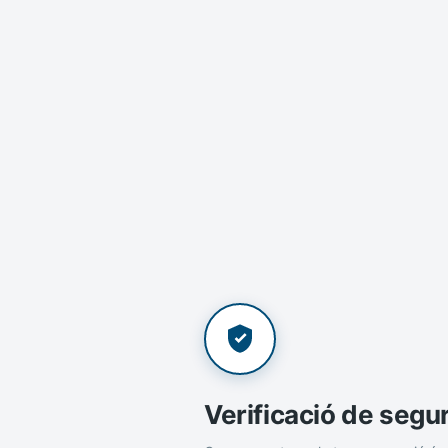
Verificació de segu