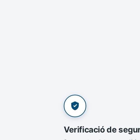
Verificació de segu