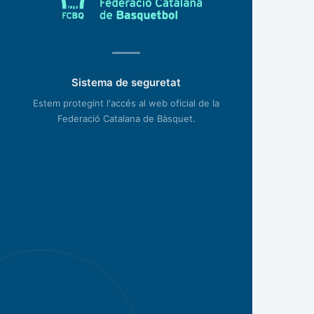
Sistema de seguretat
Estem protegint l'accés al web oficial de la
Federació Catalana de Bàsquet.