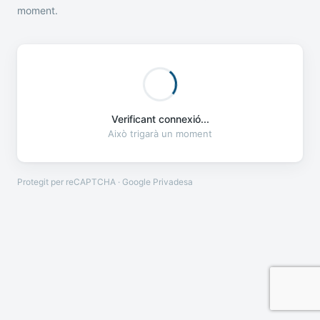
moment.
Verificant connexió...
Això trigarà un moment
Protegit per reCAPTCHA · Google
Privadesa