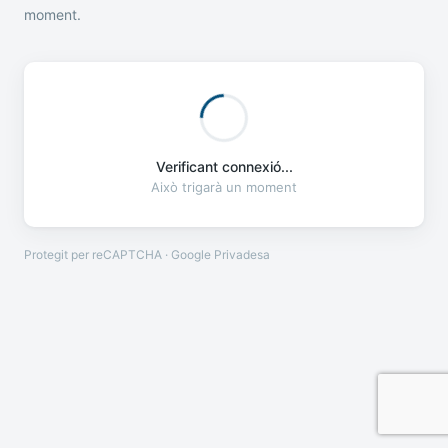
moment.
Verificant connexió...
Això trigarà un moment
Protegit per reCAPTCHA · Google
Privadesa