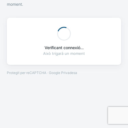
moment.
Verificant connexió...
Això trigarà un moment
Protegit per reCAPTCHA · Google
Privadesa