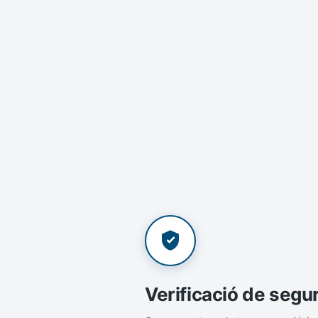
Verificació de segu