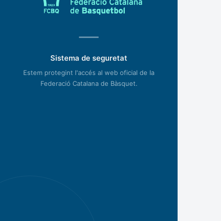
Sistema de seguretat
Estem protegint l'accés al web oficial de la
Federació Catalana de Bàsquet.