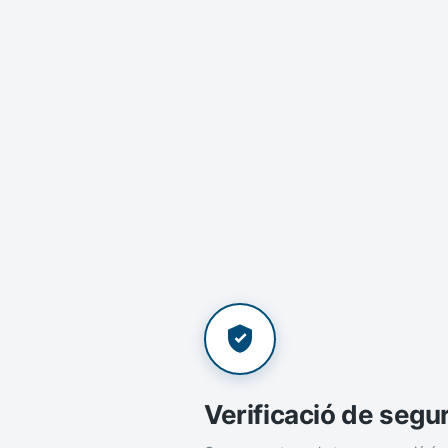
Verificació de segu