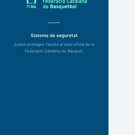
Sistema de seguretat
Estem protegint l'accés al web oficial de la
Federació Catalana de Bàsquet.