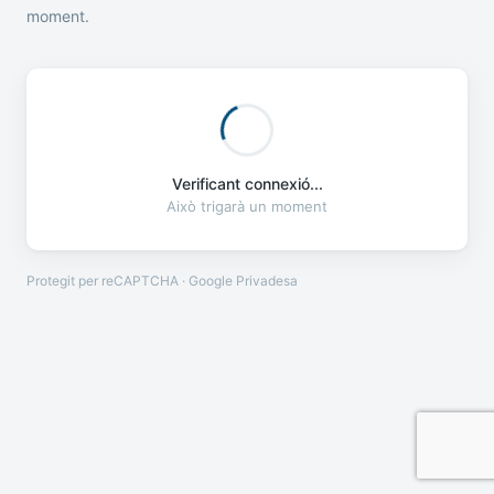
moment.
Verificant connexió...
Això trigarà un moment
Protegit per reCAPTCHA · Google
Privadesa