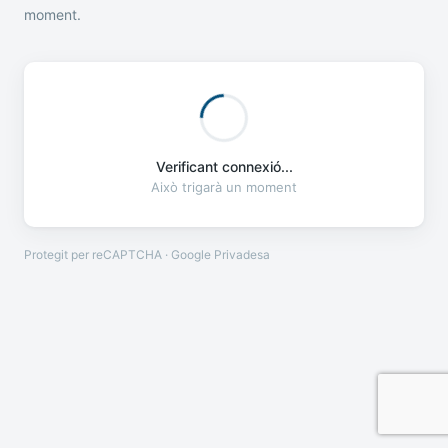
moment.
Verificant connexió...
Això trigarà un moment
Protegit per reCAPTCHA · Google
Privadesa