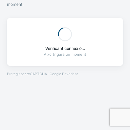
moment.
Verificant connexió...
Això trigarà un moment
Protegit per reCAPTCHA · Google
Privadesa