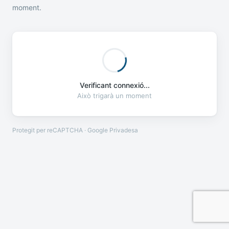
moment.
Verificant connexió...
Això trigarà un moment
Protegit per reCAPTCHA · Google
Privadesa