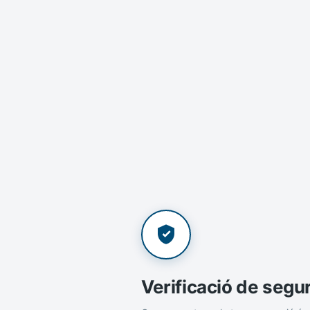
Verificació de segu