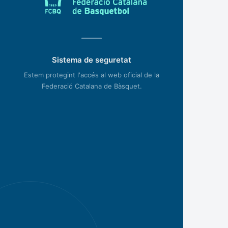
Sistema de seguretat
Estem protegint l'accés al web oficial de la
Federació Catalana de Bàsquet.