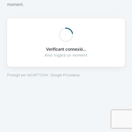
moment.
Verificant connexió...
Això trigarà un moment
Protegit per reCAPTCHA · Google
Privadesa