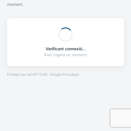
moment.
Verificant connexió...
Això trigarà un moment
Protegit per reCAPTCHA · Google
Privadesa