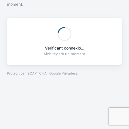
moment.
Verificant connexió...
Això trigarà un moment
Protegit per reCAPTCHA · Google
Privadesa