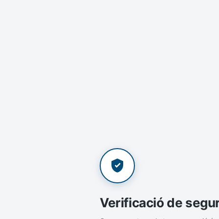
Verificació de segu