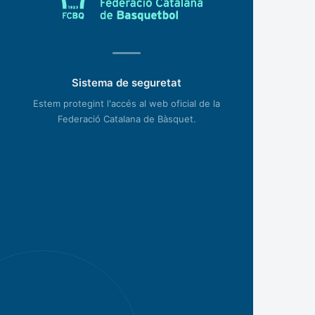
Sistema de seguretat
Estem protegint l'accés al web oficial de la
Federació Catalana de Bàsquet.