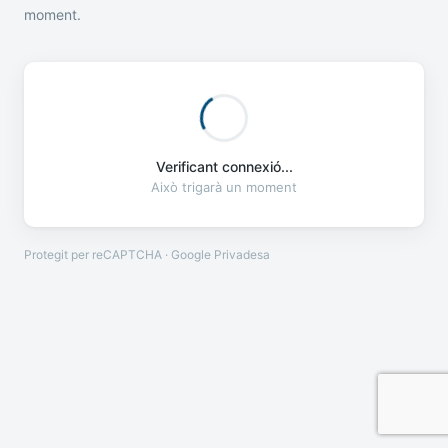
moment.
Verificant connexió...
Això trigarà un moment
Protegit per reCAPTCHA · Google
Privadesa