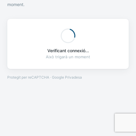
moment.
Verificant connexió...
Això trigarà un moment
Protegit per reCAPTCHA · Google
Privadesa