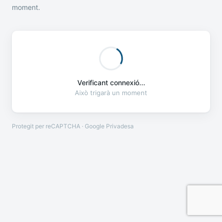
moment.
Verificant connexió...
Això trigarà un moment
Protegit per reCAPTCHA · Google
Privadesa