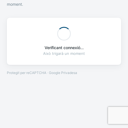
moment.
Verificant connexió...
Això trigarà un moment
Protegit per reCAPTCHA · Google
Privadesa