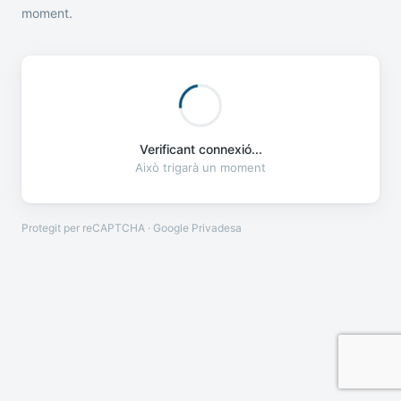
moment.
Verificant connexió...
Això trigarà un moment
Protegit per reCAPTCHA · Google
Privadesa