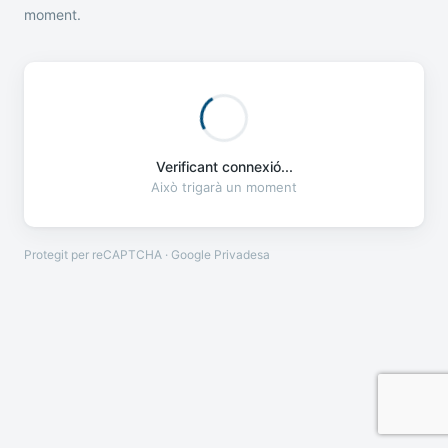
moment.
Verificant connexió...
Això trigarà un moment
Protegit per reCAPTCHA · Google
Privadesa