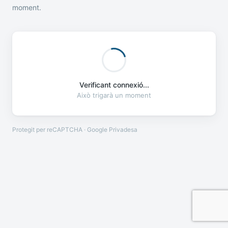
moment.
Verificant connexió...
Això trigarà un moment
Protegit per reCAPTCHA · Google
Privadesa