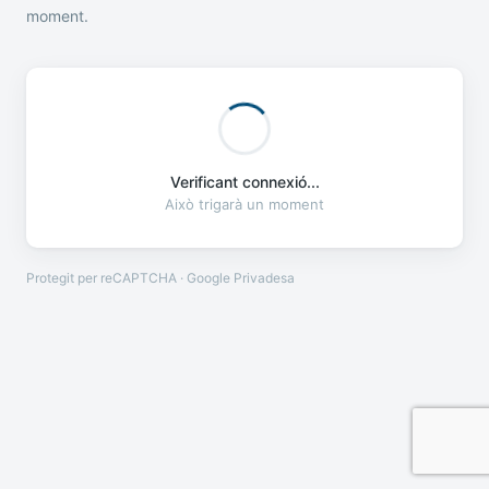
moment.
Verificant connexió...
Això trigarà un moment
Protegit per reCAPTCHA · Google
Privadesa