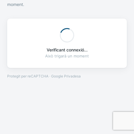
moment.
Verificant connexió...
Això trigarà un moment
Protegit per reCAPTCHA · Google
Privadesa