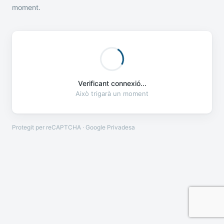
moment.
Verificant connexió...
Això trigarà un moment
Protegit per reCAPTCHA · Google
Privadesa