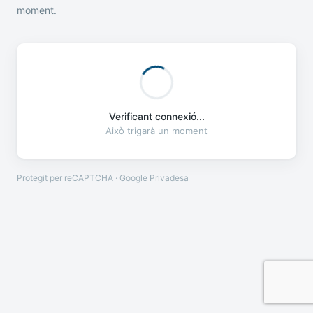
moment.
Verificant connexió...
Això trigarà un moment
Protegit per reCAPTCHA · Google
Privadesa