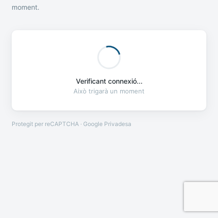
moment.
Verificant connexió...
Això trigarà un moment
Protegit per reCAPTCHA · Google
Privadesa