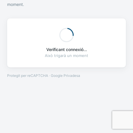
moment.
Verificant connexió...
Això trigarà un moment
Protegit per reCAPTCHA · Google
Privadesa