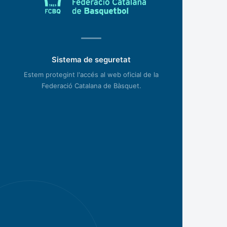
Sistema de seguretat
Estem protegint l'accés al web oficial de la
Federació Catalana de Bàsquet.