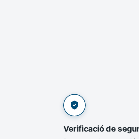
Verificació de segu