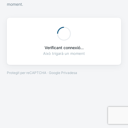
moment.
Verificant connexió...
Això trigarà un moment
Protegit per reCAPTCHA · Google
Privadesa