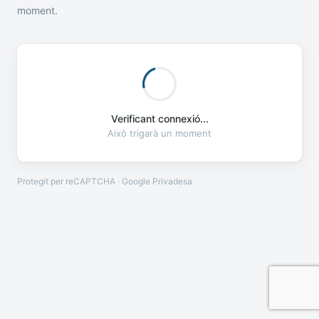
moment.
Verificant connexió...
Això trigarà un moment
Protegit per reCAPTCHA · Google
Privadesa