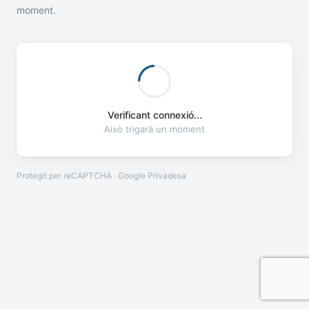
moment.
Verificant connexió...
Això trigarà un moment
Protegit per reCAPTCHA · Google
Privadesa