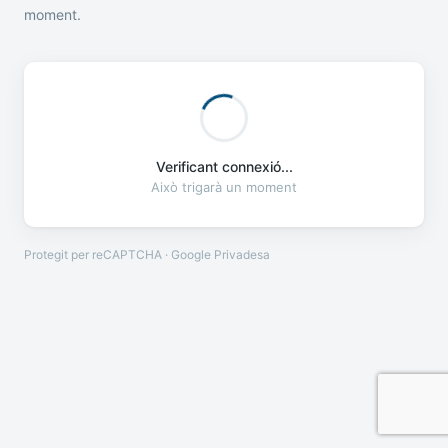
moment.
Verificant connexió...
Això trigarà un moment
Protegit per reCAPTCHA · Google
Privadesa