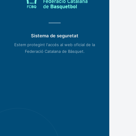
Sistema de seguretat
Estem protegint l'accés al web oficial de la
Federació Catalana de Bàsquet.