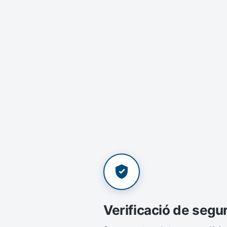
Verificació de segu