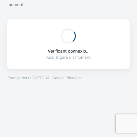
moment.
Verificant connexió...
Això trigarà un moment
Protegit per reCAPTCHA · Google
Privadesa