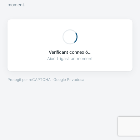
moment.
Verificant connexió...
Això trigarà un moment
Protegit per reCAPTCHA · Google
Privadesa