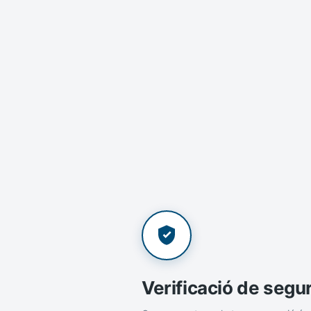
Verificació de segu