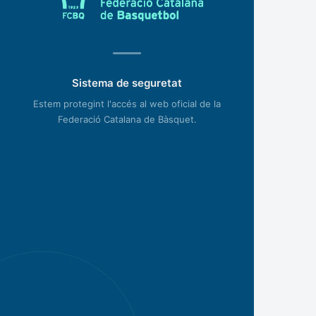
Sistema de seguretat
Estem protegint l'accés al web oficial de la
Federació Catalana de Bàsquet.