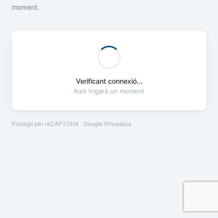
moment.
Verificant connexió...
Això trigarà un moment
Protegit per reCAPTCHA · Google
Privadesa