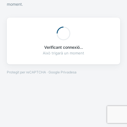
moment.
Verificant connexió...
Això trigarà un moment
Protegit per reCAPTCHA · Google
Privadesa