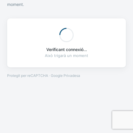
moment.
Verificant connexió...
Això trigarà un moment
Protegit per reCAPTCHA · Google
Privadesa