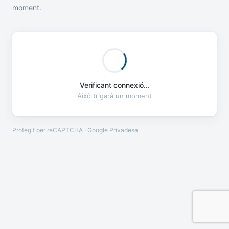
moment.
Verificant connexió...
Això trigarà un moment
Protegit per reCAPTCHA · Google
Privadesa