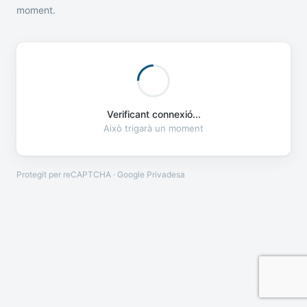
moment.
Verificant connexió...
Això trigarà un moment
Protegit per reCAPTCHA · Google
Privadesa