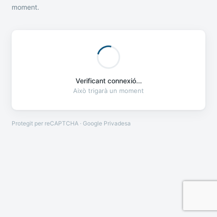
moment.
Verificant connexió...
Això trigarà un moment
Protegit per reCAPTCHA · Google
Privadesa