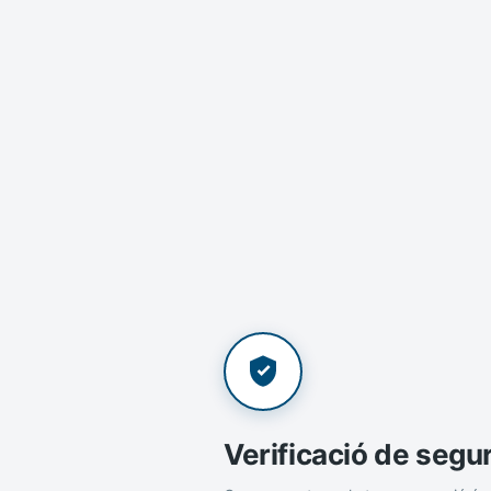
Verificació de segu