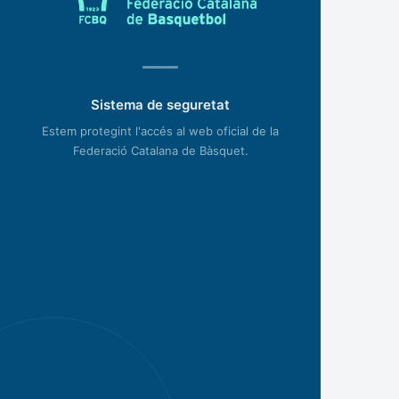
Sistema de seguretat
Estem protegint l'accés al web oficial de la
Federació Catalana de Bàsquet.