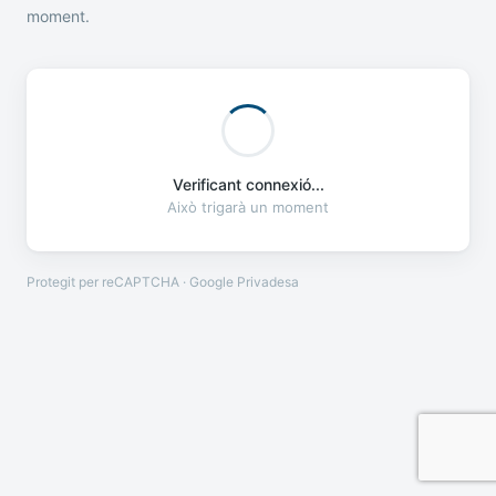
moment.
Verificant connexió...
Això trigarà un moment
Protegit per reCAPTCHA · Google
Privadesa