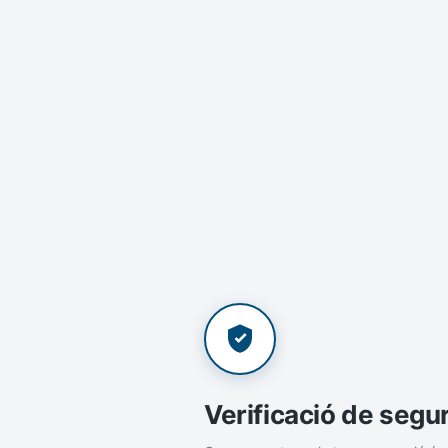
Verificació de segu