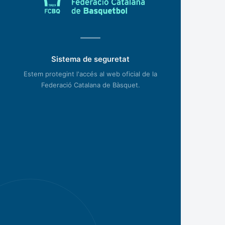
Sistema de seguretat
Estem protegint l'accés al web oficial de la
Federació Catalana de Bàsquet.