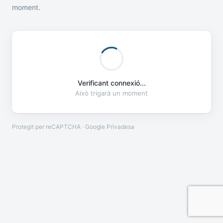
moment.
Verificant connexió...
Això trigarà un moment
Protegit per reCAPTCHA · Google
Privadesa